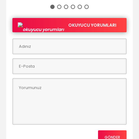
OKUYUCU YORUMLARI