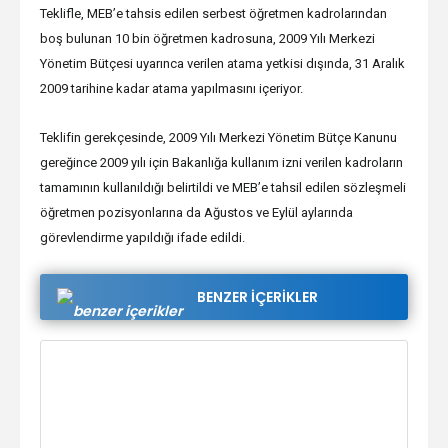
Teklifle, MEB’e tahsis edilen serbest öğretmen kadrolarından
boş bulunan 10 bin öğretmen kadrosuna, 2009 Yılı Merkezi
Yönetim Bütçesi uyarınca verilen atama yetkisi dışında, 31 Aralık
2009 tarihine kadar atama yapılmasını içeriyor.
Teklifin gerekçesinde, 2009 Yılı Merkezi Yönetim Bütçe Kanunu
gereğince 2009 yılı için Bakanlığa kullanım izni verilen kadroların
tamamının kullanıldığı belirtildi ve MEB’e tahsil edilen sözleşmeli
öğretmen pozisyonlarına da Ağustos ve Eylül aylarında
görevlendirme yapıldığı ifade edildi.
BENZER İÇERİKLER