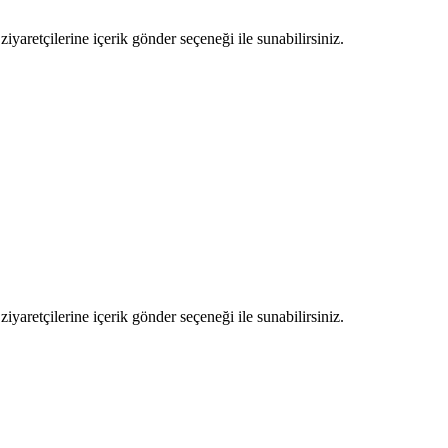
ziyaretçilerine içerik gönder seçeneği ile sunabilirsiniz.
ziyaretçilerine içerik gönder seçeneği ile sunabilirsiniz.