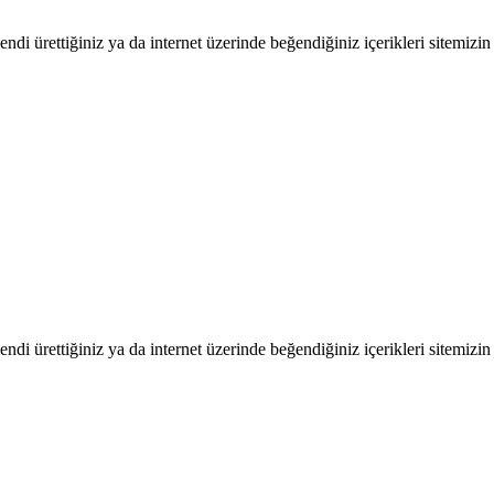
endi ürettiğiniz ya da internet üzerinde beğendiğiniz içerikleri sitemizin 
endi ürettiğiniz ya da internet üzerinde beğendiğiniz içerikleri sitemizin 