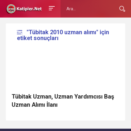
"Tübitak 2010 uzman alımı" için
etiket sonuçları
Tübitak Uzman, Uzman Yardımcısı Baş
Uzman Alımı İlanı