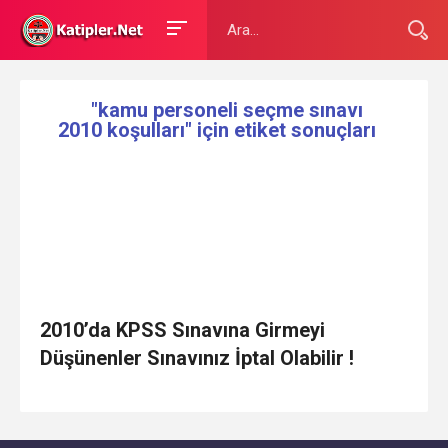
"kamu personeli seçme sınavı
2010 koşulları" için etiket sonuçları
2010’da KPSS Sınavına Girmeyi
Düşünenler Sınavınız İptal Olabilir !