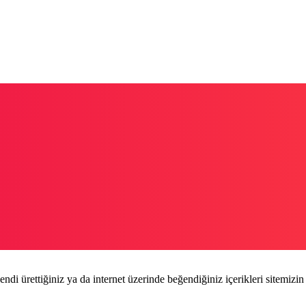
endi ürettiğiniz ya da internet üzerinde beğendiğiniz içerikleri sitemizin 