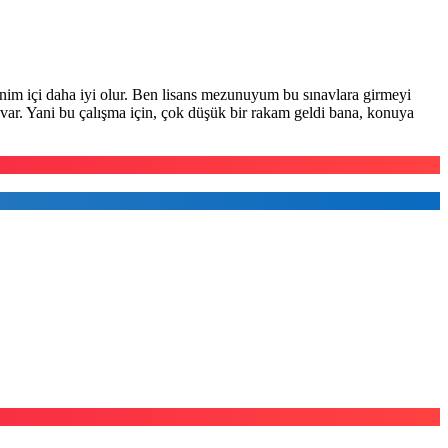
nim içi daha iyi olur. Ben lisans mezunuyum bu sınavlara girmeyi
var. Yani bu çalışma için, çok düşük bir rakam geldi bana, konuya