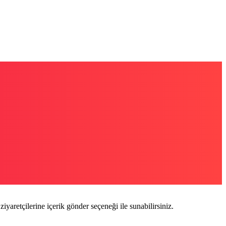
ziyaretçilerine içerik gönder seçeneği ile sunabilirsiniz.