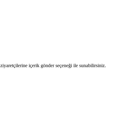
ziyaretçilerine içerik gönder seçeneği ile sunabilirsiniz.