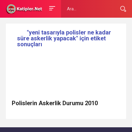
"yeni tasarıyla polisler ne kadar
süre askerlik yapacak" için etiket
sonuçları
Polislerin Askerlik Durumu 2010