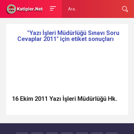
"Yazı İşleri Müdürlüğü Sınavı Soru
Cevaplar 2011" için etiket sonuçları
16 Ekim 2011 Yazı İşleri Müdürlüğü Hk.