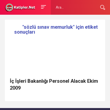
"sözlü sınav memurluk" için etiket
sonuçları
İç İşleri Bakanlığı Personel Alacak Ekim
2009