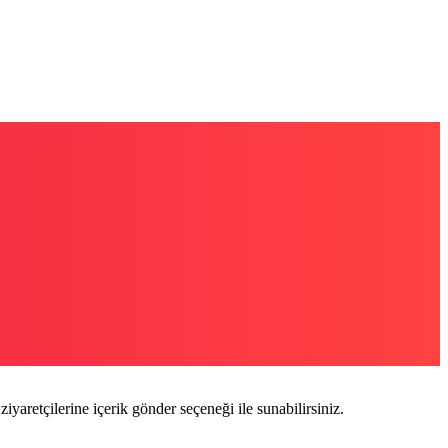
ziyaretçilerine içerik gönder seçeneği ile sunabilirsiniz.