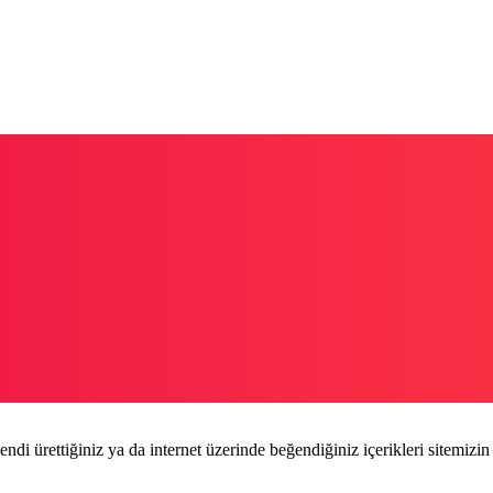
endi ürettiğiniz ya da internet üzerinde beğendiğiniz içerikleri sitemizin 