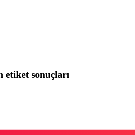
n etiket sonuçları