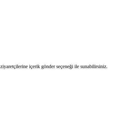
ziyaretçilerine içerik gönder seçeneği ile sunabilirsiniz.