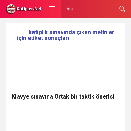
"katiplik sınavında çıkan metinler"
için etiket sonuçları
Klavye sınavına Ortak bir taktik önerisi