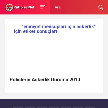
"emniyet mensupları için askerlik"
için etiket sonuçları
Polislerin Askerlik Durumu 2010