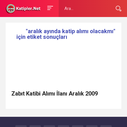
"aralık ayında katip alımı olacakmı"
için etiket sonuçları
Zabıt Katibi Alımı İlanı Aralık 2009