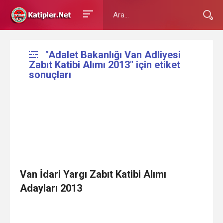
"Adalet Bakanlığı Van Adliyesi
Zabıt Katibi Alımı 2013" için etiket
sonuçları
Van İdari Yargı Zabıt Katibi Alımı
Adayları 2013